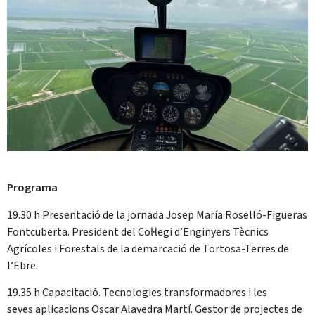
Programa
19.30 h Presentació de la jornada Josep María Roselló-Figueras
Fontcuberta. President del Col·legi d’Enginyers Tècnics
Agrícoles i Forestals de la demarcació de Tortosa-Terres de
l’Ebre.
19.35 h Capacitació. Tecnologies transformadores i les
seves aplicacions Oscar Alavedra Martí. Gestor de projectes de