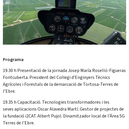
Programa
19.30 h Presentació de la jornada Josep María Roselló-Figueras
Fontcuberta. President del Col·legi d’Enginyers Tècnics
Agrícoles i Forestals de la demarcació de Tortosa-Terres de
l’Ebre.
19.35 h Capacitació. Tecnologies transformadores i les
seves aplicacions Oscar Alavedra Martí. Gestor de projectes de
la fundació i2CAT. Albert Pujol. Dinamitzador local de l’Àrea 5G
Terres de l’Ebre.