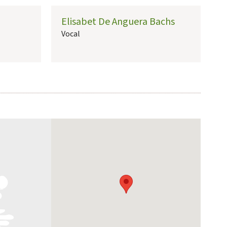
Elisabet De Anguera Bachs
Vocal