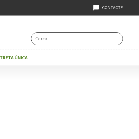
CONTACTE
Cerca:
STRETA ÚNICA