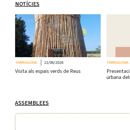
NOTÍCIES
TARRAGONA
22/06/2026
TARRAGONA
Visita als espais verds de Reus
Presentació
urbana del
ASSEMBLEES