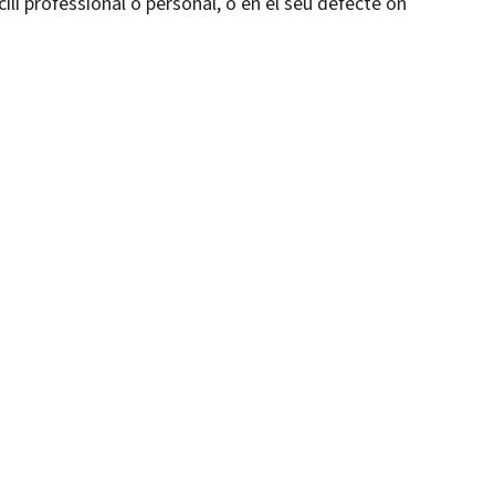
icili professional o personal, o en el seu defecte on