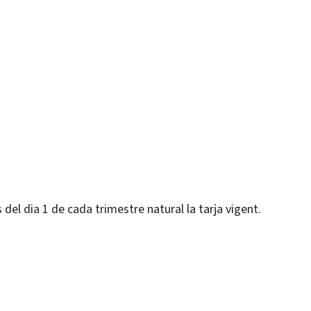
 del dia 1 de cada trimestre natural la tarja vigent.