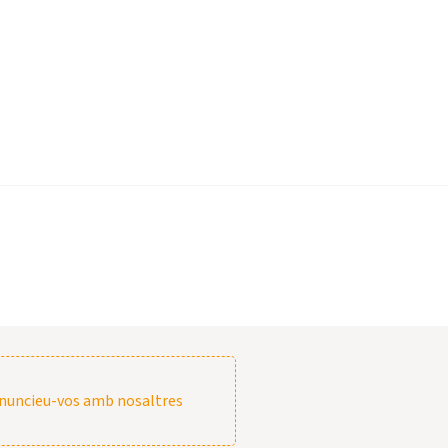
nuncieu-vos amb nosaltres