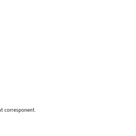
tat corresponent.