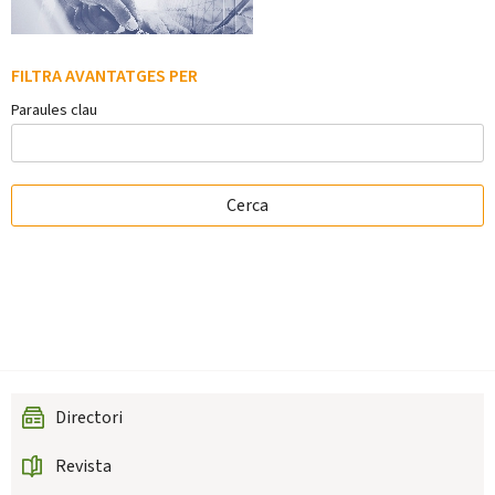
FILTRA AVANTATGES PER
Paraules clau
Directori
Revista