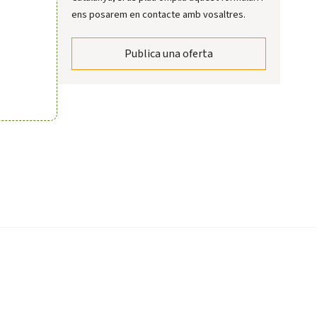
ens posarem en contacte amb vosaltres.
Publica una oferta