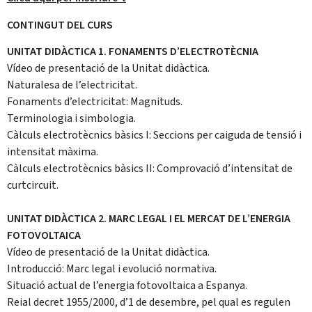
CONTINGUT DEL CURS
UNITAT DIDÀCTICA 1. FONAMENTS D’ELECTROTÈCNIA
Vídeo de presentació de la Unitat didàctica.
Naturalesa de l’electricitat.
Fonaments d’electricitat: Magnituds.
Terminologia i simbologia.
Càlculs electrotècnics bàsics I: Seccions per caiguda de tensió i
intensitat màxima.
Càlculs electrotècnics bàsics II: Comprovació d’intensitat de
curtcircuit.
UNITAT DIDÀCTICA 2. MARC LEGAL I EL MERCAT DE L’ENERGIA
FOTOVOLTAICA
Vídeo de presentació de la Unitat didàctica.
Introducció: Marc legal i evolució normativa.
Situació actual de l’energia fotovoltaica a Espanya.
Reial decret 1955/2000, d’1 de desembre, pel qual es regulen